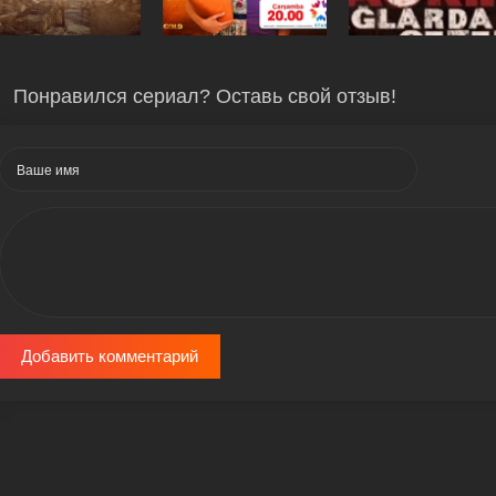
Понравился сериал? Оставь свой отзыв!
Добавить комментарий