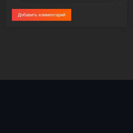
Добавить комментарий