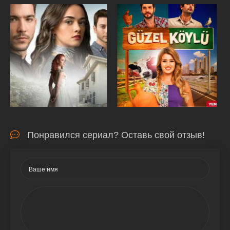
Понравился сериал? Оставь свой отзыв!