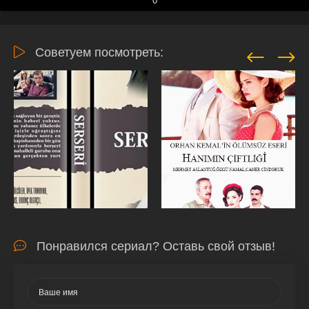
0
Советуем посмотреть:
Понравился сериал? Оставь свой отзыв!