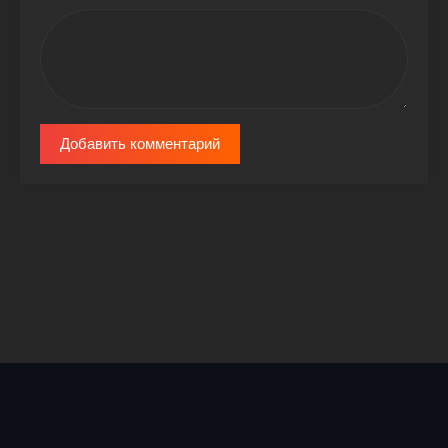
Добавить комментарий