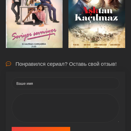
Понравился сериал? Оставь свой отзыв!