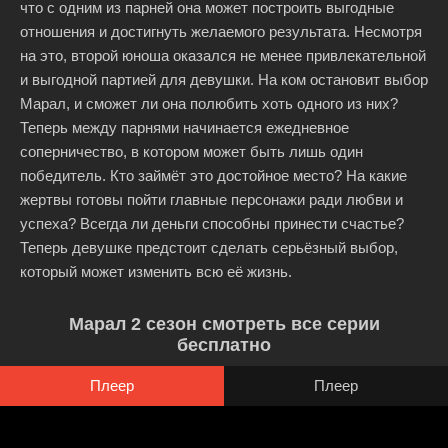
что с одним из парней она может построить выгодные
отношения и достигнуть желаемого результата. Несмотря
на это, второй юноша оказался не менее привлекательной
и выгодной партией для девушки. На ком остановит выбор
Марал, и сможет ли она полюбить хоть одного из них?
Теперь между парнями начинается ежедневное
соперничество, в котором может быть лишь один
победитель. Кто займёт это достойное место? На какие
жертвы готовы пойти главные персонажи ради любви и
успеха? Всегда ли деньги способны принести счастье?
Теперь девушке предстоит сделать серьёзный выбор,
который может изменить всю её жизнь.
Марал 2 сезон смотреть все серии
бесплатно
Плеер
Плеер