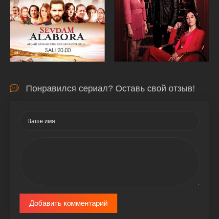
Понравился сериал? Оставь свой отзыв!
Добавить комментарий