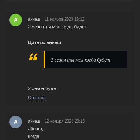
А
айнаш
11 ноября 2023 19:12
2 сезон ты моя когда будет
Цитата: айнаш
2 сезон ты моя когда будет
2 сезон будет
Ответить
А
айнаш
12 ноября 2023 20:13
айнаш,
когда