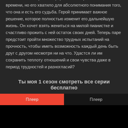
времени, но его хватило для абсолютного понимания того,
что она и есть его судьба. Герой принимает важное
решение, которое полностью изменит его дальнейшую
жизнь. Он хочет взять жениться на милой пианистке и
счастливо прожить с ней остаток своих дней. Теперь паре
предстоит пройти множество трудных испытаний на
прочность, чтобы иметь возможность каждый день быть
друг с другом несмотря ни на что. Удастся ли им
сохранить теплоту отношений и свои чувства даже в
период трудностей и разногласий?
Ты моя 1 сезон смотреть все серии
бесплатно
Плеер
Плеер