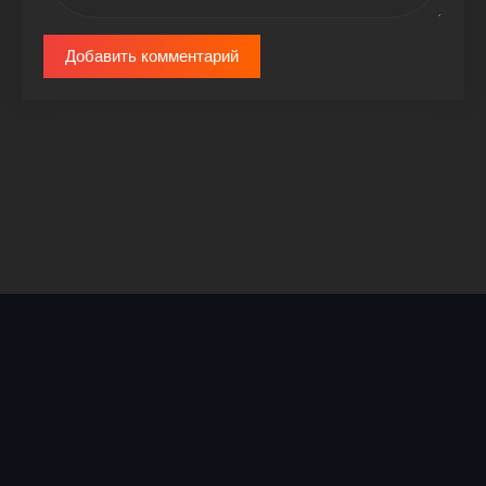
Добавить комментарий