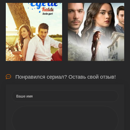
Понравился сериал? Оставь свой отзыв!