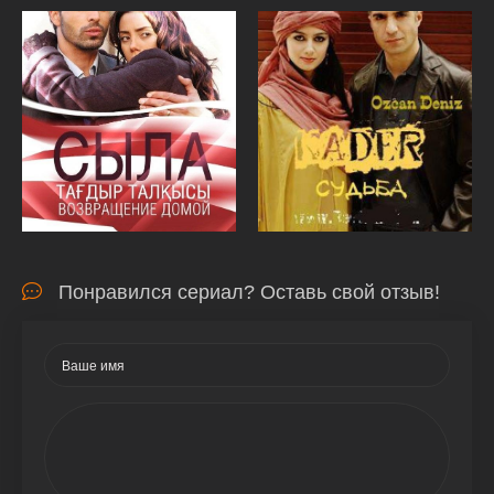
Понравился сериал? Оставь свой отзыв!