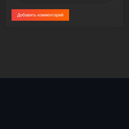
Добавить комментарий