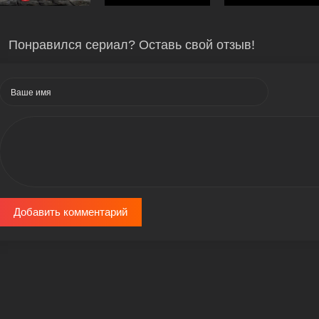
Понравился сериал? Оставь свой отзыв!
Добавить комментарий