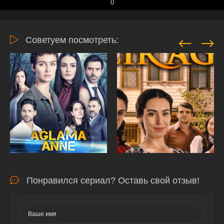
0
Советуем посмотреть:
Понравился сериал? Оставь свой отзыв!