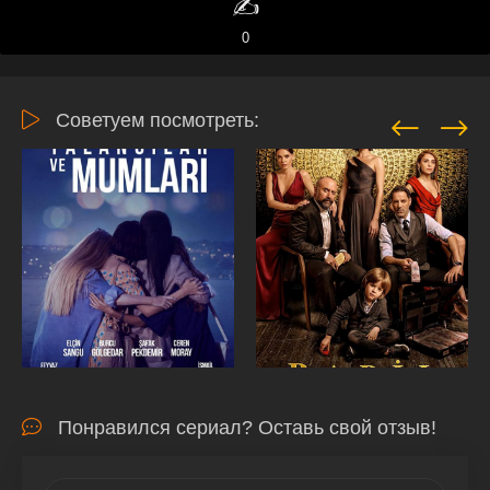
✍️
0
Советуем посмотреть:
Понравился сериал? Оставь свой отзыв!