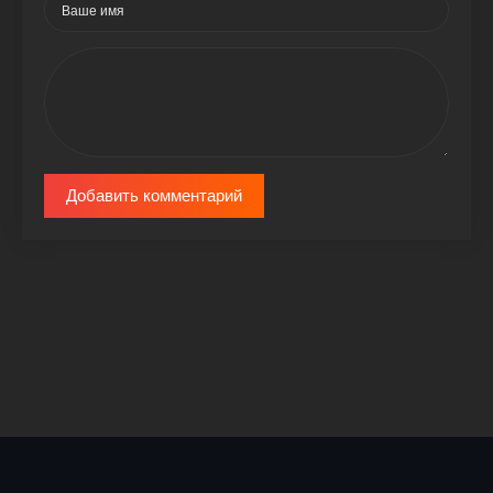
Добавить комментарий