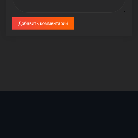
Добавить комментарий