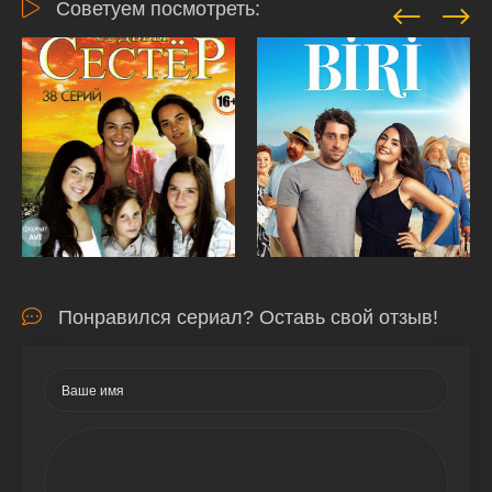
Советуем посмотреть:
Понравился сериал? Оставь свой отзыв!