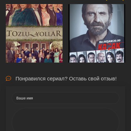
Понравился сериал? Оставь свой отзыв!