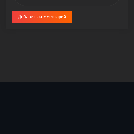
Добавить комментарий