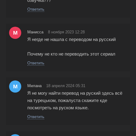
озвучка???
Ответить
М
Манисса
8 ноября 2023 12:28
Я негде не нашла с переводом на русский
Почему не кто не переводить этот сериал
Ответить
М
Милана
18 апреля 2024 05:31
Я не могу найти перевод на руский здесь всё
на турецьком, пожалуста скажите кде
посмотреть на руском языке.
Ответить