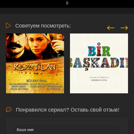
0
Советуем посмотреть:
Понравился сериал? Оставь свой отзыв!