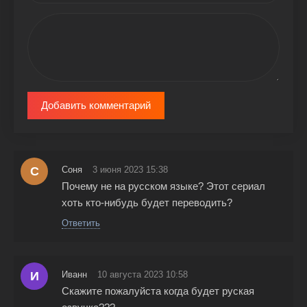
Добавить комментарий
С
Соня
3 июня 2023 15:38
Почему не на русском языке? Этот сериал
хоть кто-нибудь будет переводить?
Ответить
И
Иванн
10 августа 2023 10:58
Скажите пожалуйста когда будет руская