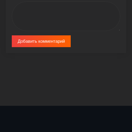
Добавить комментарий