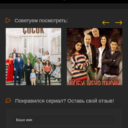
Советуем посмотреть:
Понравился сериал? Оставь свой отзыв!