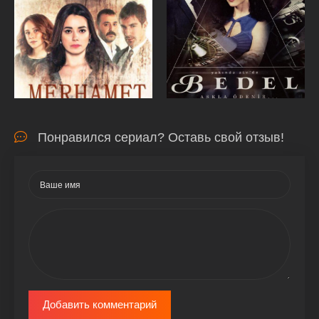
Понравился сериал? Оставь свой отзыв!
Добавить комментарий