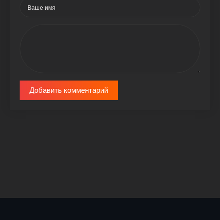
Добавить комментарий