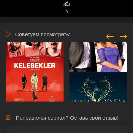
✍️
0
Советуем посмотреть:
Понравился сериал? Оставь свой отзыв!