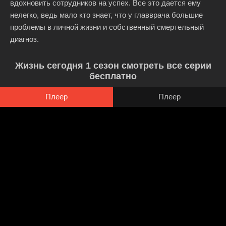
вдохновить сотрудников на успех. Все это дается ему
нелегко, ведь мало кто знает, что у главврача большие
проблемы в личной жизни и собственный смертельный
диагноз.
Жизнь сегодня 1 сезон смотреть все серии
бесплатно
Плеер
Плеер