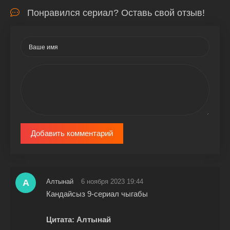
Понравился сериал? Оставь свой отзыв!
Добавить комментарий
А
Алтынай
6 ноября 2023 19:44
Кандайсыз 9-сериал чыгабы
Цитата: Алтынай