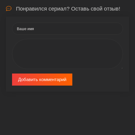
Понравился сериал? Оставь свой отзыв!
Добавить комментарий