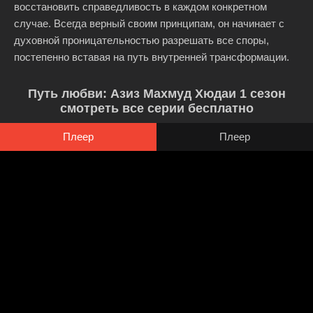
восстановить справедливость в каждом конкретном
случае. Всегда верный своим принципам, он начинает с
духовной проницательностью разрешать все споры,
постепенно вставая на путь внутренней трансформации.
Путь любви: Азиз Махмуд Хюдаи 1 сезон
смотреть все серии бесплатно
Плеер
Плеер