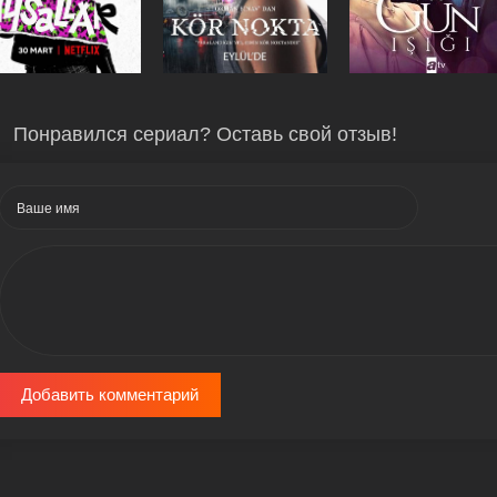
Понравился сериал? Оставь свой отзыв!
Добавить комментарий