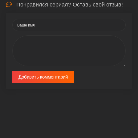
Понравился сериал? Оставь свой отзыв!
Добавить комментарий