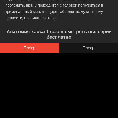
прояснить, врачу приходится с головой погрузиться в
криминальный мир, где царят абсолютно чуждые ему
ценности, правила и закона.
Анатомия хаоса 1 сезон смотреть все серии
бесплатно
Плеер
Плеер