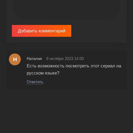
Добавить комментарий
Н
Наталия
9 октября 2023 14:00
Есть возможность посмотреть этот сериал на
русском языке?
Ответить