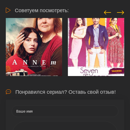
Советуем посмотреть:
Понравился сериал? Оставь свой отзыв!