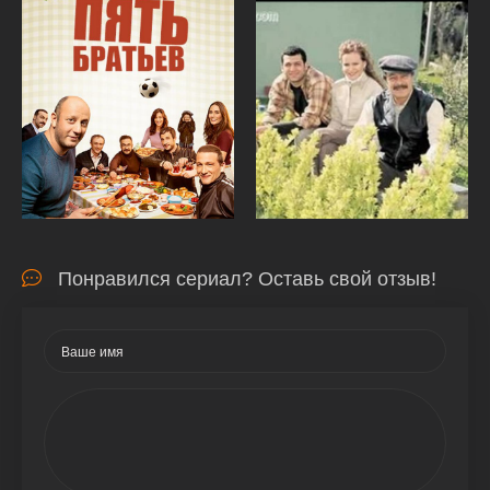
Понравился сериал? Оставь свой отзыв!