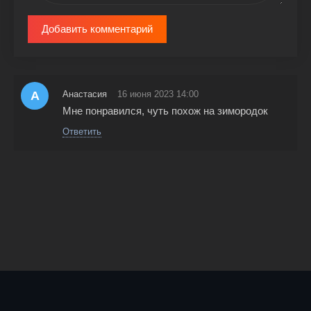
Добавить комментарий
А
Анастасия
16 июня 2023 14:00
Мне понравился, чуть похож на зимородок
Ответить