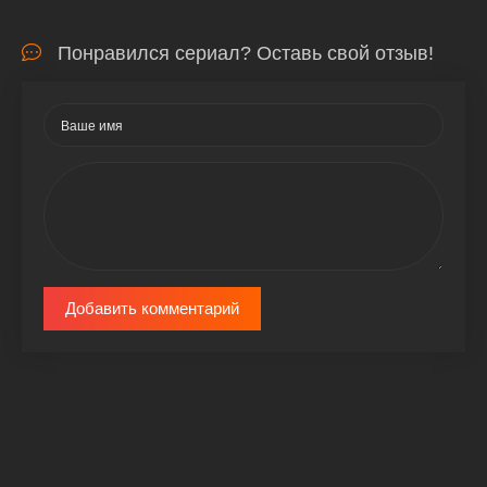
Понравился сериал? Оставь свой отзыв!
Добавить комментарий